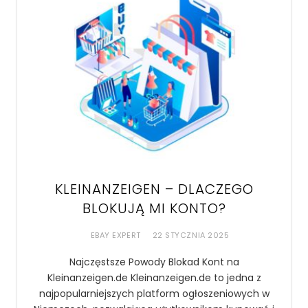
KLEINANZEIGEN – DLACZEGO
BLOKUJĄ MI KONTO?
EBAY EXPERT
22 STYCZNIA 2025
Najczęstsze Powody Blokad Kont na
Kleinanzeigen.de Kleinanzeigen.de to jedna z
najpopularniejszych platform ogłoszeniowych w