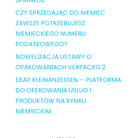
SPRAWDŹ
CZY SPRZEDAJĄC DO NIEMIEC
ZAWSZE POTRZEBUJESZ
NIEMIECKIEGO NUMERU
PODATKOWEGO?
NOWELIZACJA USTAWY O
OPAKOWANIACH VERPACKG 2
EBAY KLEINANZEIGEN – PLATFORMA
DO OFEROWANIA USŁUG I
PRODUKTÓW NA RYNKU
NIEMIECKIM