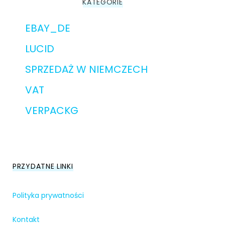
KATEGORIE
EBAY_DE
LUCID
SPRZEDAŻ W NIEMCZECH
VAT
VERPACKG
PRZYDATNE LINKI
Polityka prywatności
Kontakt