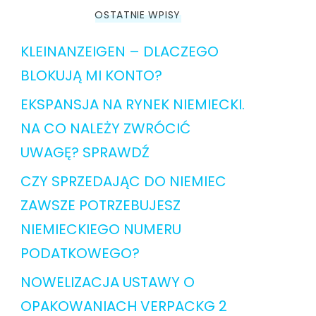
OSTATNIE WPISY
KLEINANZEIGEN – DLACZEGO
BLOKUJĄ MI KONTO?
EKSPANSJA NA RYNEK NIEMIECKI.
NA CO NALEŻY ZWRÓCIĆ
UWAGĘ? SPRAWDŹ
CZY SPRZEDAJĄC DO NIEMIEC
ZAWSZE POTRZEBUJESZ
NIEMIECKIEGO NUMERU
PODATKOWEGO?
NOWELIZACJA USTAWY O
OPAKOWANIACH VERPACKG 2