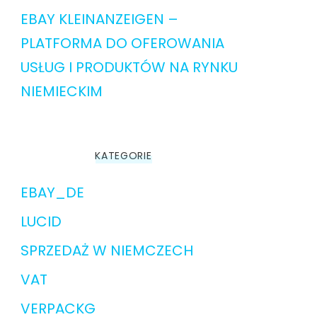
EBAY KLEINANZEIGEN –
PLATFORMA DO OFEROWANIA
USŁUG I PRODUKTÓW NA RYNKU
NIEMIECKIM
KATEGORIE
EBAY_DE
LUCID
SPRZEDAŻ W NIEMCZECH
VAT
VERPACKG