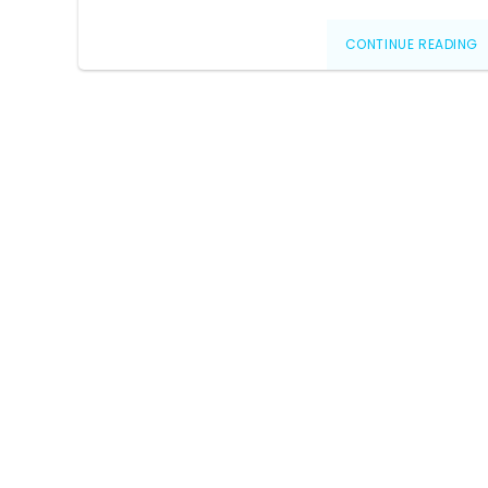
CONTINUE READING