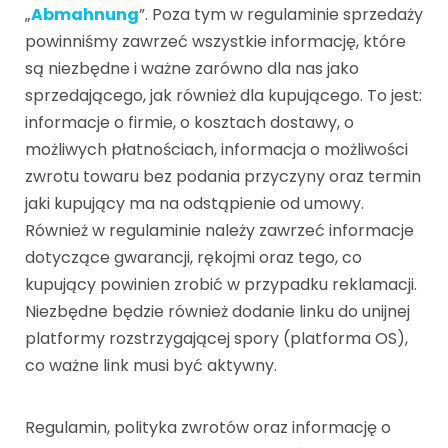
„
Abmahnung
”. Poza tym w regulaminie sprzedaży
powinniśmy zawrzeć wszystkie informację, które
są niezbędne i ważne zarówno dla nas jako
sprzedającego, jak również dla kupującego. To jest:
informacje o firmie, o kosztach dostawy, o
możliwych płatnościach, informacja o możliwości
zwrotu towaru bez podania przyczyny oraz termin
jaki kupujący ma na odstąpienie od umowy.
Również w regulaminie należy zawrzeć informacje
dotyczące gwarancji, rękojmi oraz tego, co
kupujący powinien zrobić w przypadku reklamacji.
Niezbędne będzie również dodanie linku do unijnej
platformy rozstrzygającej spory (platforma OS),
co ważne link musi być aktywny.
Regulamin, polityka zwrotów oraz informację o