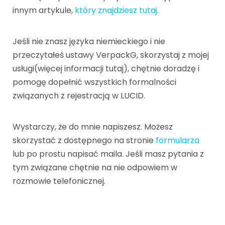
innym artykule,
który znajdziesz tutaj
.
Jeśli nie znasz języka niemieckiego i nie
przeczytałeś ustawy VerpackG, skorzystaj z mojej
usługi(więcej informacji tutaj), chętnie doradzę i
pomogę dopełnić wszystkich formalności
związanych z rejestracją w LUCID.
Wystarczy, że do mnie napiszesz. Możesz
skorzystać z dostępnego na stronie
formularza
lub po prostu napisać maila. Jeśli masz pytania z
tym związane chętnie na nie odpowiem w
rozmowie telefonicznej.