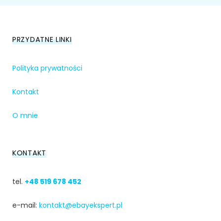
PRZYDATNE LINKI
Polityka prywatności
Kontakt
O mnie
KONTAKT
tel.
+48 519 678 452
e-mail:
kontakt@ebayekspert.pl